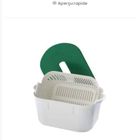
Aperçu rapide