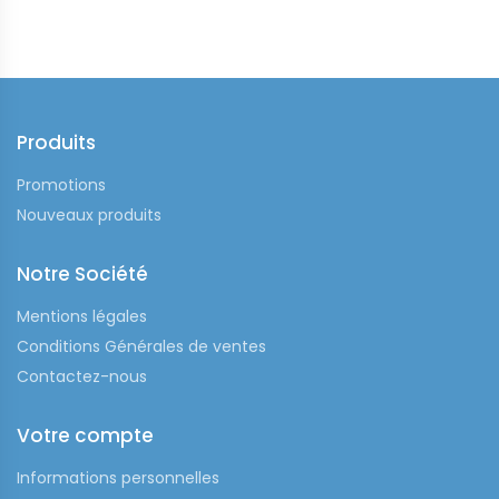
Produits
Promotions
Nouveaux produits
Notre Société
Mentions légales
Conditions Générales de ventes
Contactez-nous
Votre compte
Informations personnelles