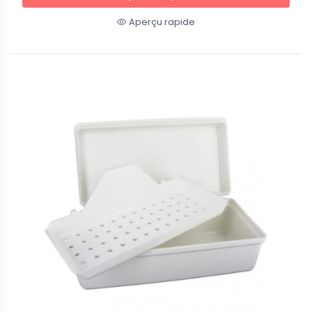
Aperçu rapide