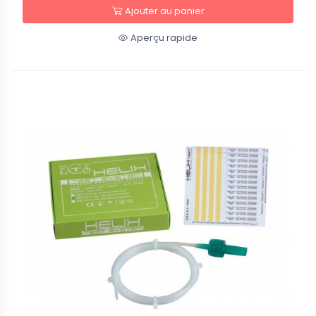
Ajouter au panier
Aperçu rapide