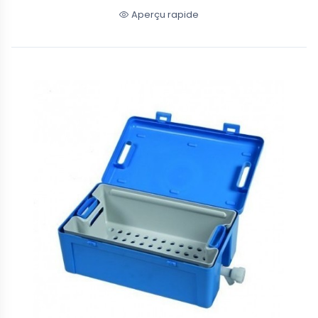
Aperçu rapide