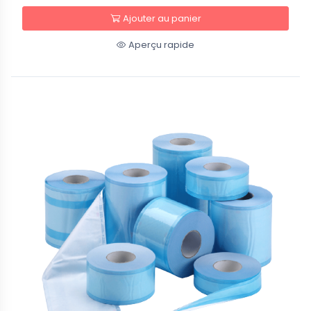
Ajouter au panier
Aperçu rapide