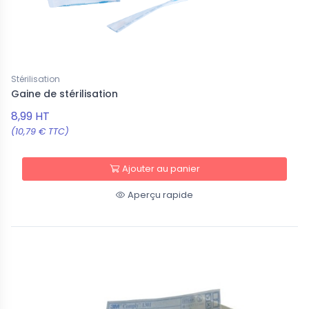
Stérilisation
Gaine de stérilisation
8,99 HT
(10,79 € TTC)
Ajouter au panier
Aperçu rapide