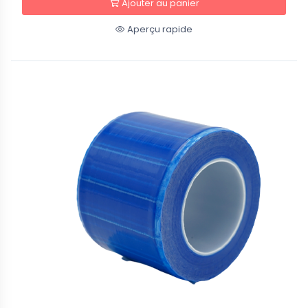
Ajouter au panier
Aperçu rapide