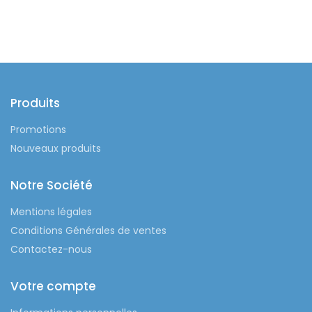
Produits
Promotions
Nouveaux produits
Notre Société
Mentions légales
Conditions Générales de ventes
Contactez-nous
Votre compte