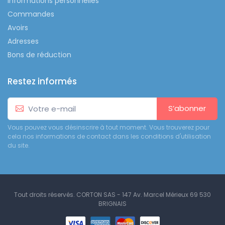
Informations personnelles
Commandes
Avoirs
Adresses
Bons de réduction
Restez informés
S’abonner
Vous pouvez vous désinscrire à tout moment. Vous trouverez pour
cela nos informations de contact dans les conditions d'utilisation
du site.
Tout droits réservés. CORTON SAS - 147 Av. Marcel Mérieux 69 530
BRIGNAIS