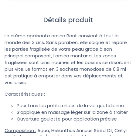
Détails produit
La crème apaisante arnica Ront convient à tout le
monde dès 3 ans. Sans paraben, elle soigne et répare
les parties fragilisée de votre peau grâce à son
principal composant, l’arnica montana. Les zones
fragilisées sont ainsi nourries et les bosses se résorbent
plus vite. Le format en 3 sachets monodose de 0,8 ml
est pratique à emporter dans vos déplacements et
vos loisirs.
Caractéristiques :
Pour tous les petits chocs de la vie quotidienne
S’applique en massage léger sur la zone à traiter
Ouverture goulotte pour application précise
Composition :
Aqua, Helianthus Annuus Seed Oil, Cetyl