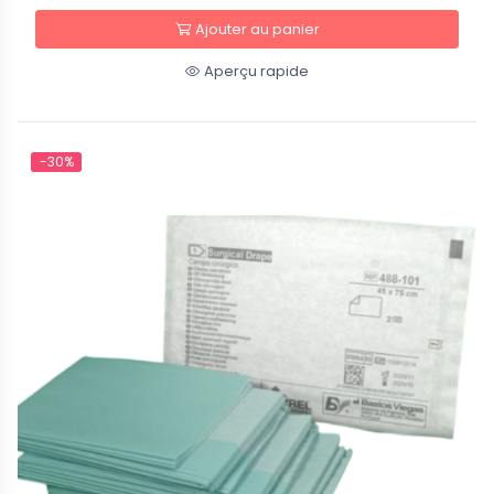
Ajouter au panier
Aperçu rapide
-30%