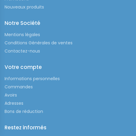
Nouveaux produits
Notre Société
Mentions légales
Conditions Générales de ventes
Contactez-nous
Votre compte
Informations personnelles
Commandes
Avoirs
Adresses
Bons de réduction
Restez informés