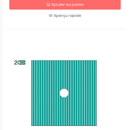
Ajouter au panier
Aperçu rapide