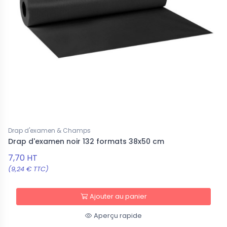
Drap d'examen & Champs
Drap d'examen noir 132 formats 38x50 cm
7,70 HT
(9,24 € TTC)
Ajouter au panier
Aperçu rapide