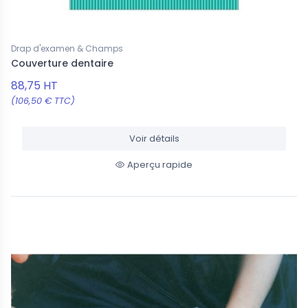
Drap d'examen & Champs
Couverture dentaire
88,75 HT
(106,50 € TTC)
Voir détails
Aperçu rapide