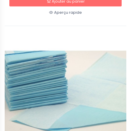
Ajouter au panier
Aperçu rapide