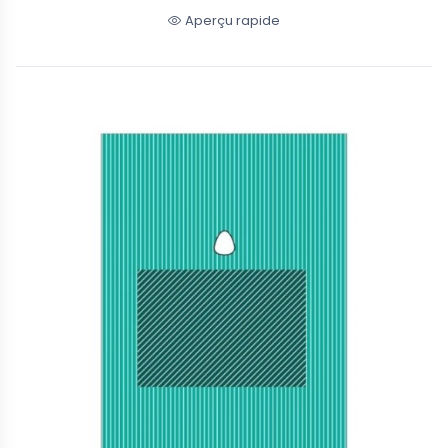
Aperçu rapide