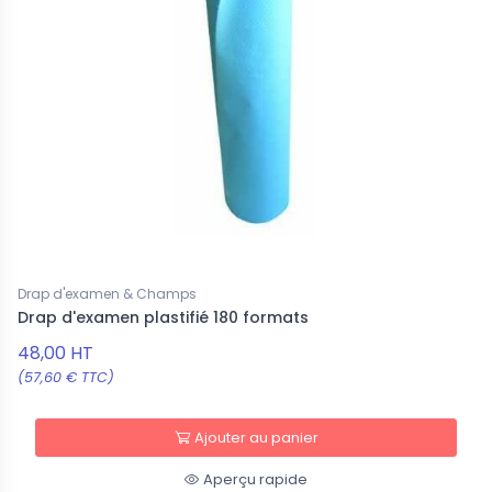
Drap d'examen & Champs
Drap d'examen plastifié 180 formats
48,00 HT
(57,60 € TTC)
Ajouter au panier
Aperçu rapide