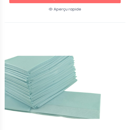
Aperçu rapide