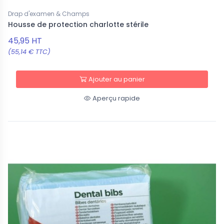
Drap d'examen & Champs
Housse de protection charlotte stérile
45,95 HT
(55,14 € TTC)
Ajouter au panier
Aperçu rapide