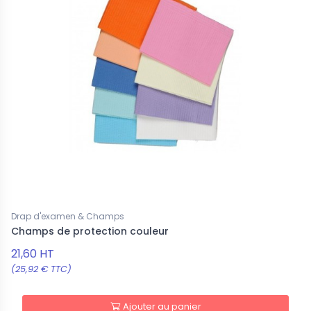
Drap d'examen & Champs
Champs de protection couleur
21,60 HT
(25,92 € TTC)
Ajouter au panier