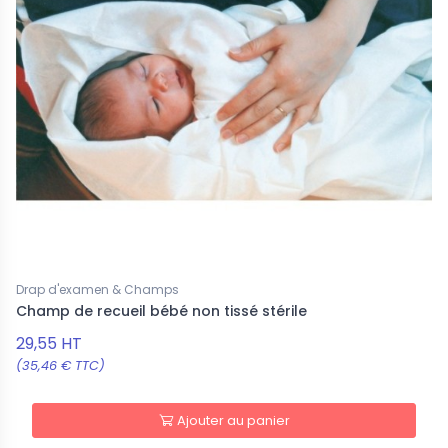
Drap d'examen & Champs
Champ de recueil bébé non tissé stérile
29,55 HT
(35,46 € TTC)
Ajouter au panier