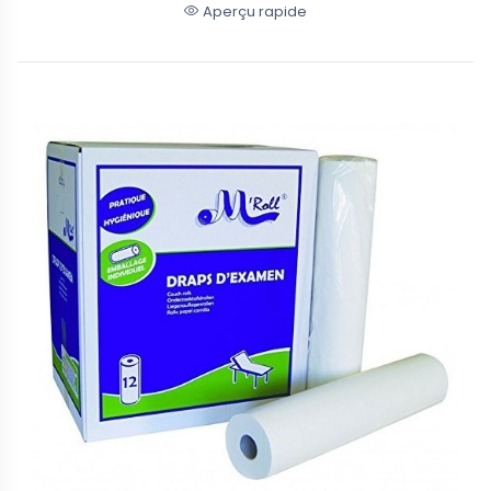
Aperçu rapide