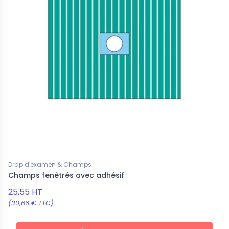
Drap d'examen & Champs
Champs fenêtrés avec adhésif
25,55 HT
(30,66 € TTC)