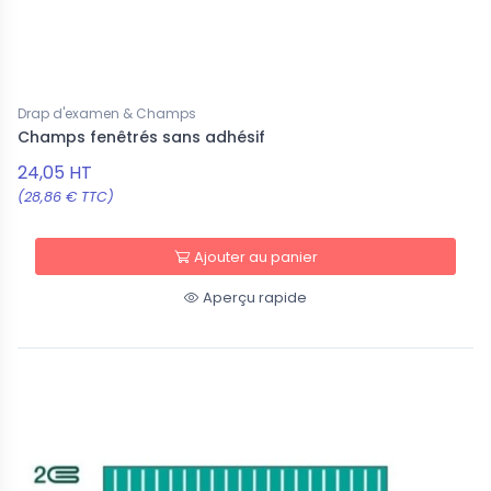
Drap d'examen & Champs
Champs fenêtrés sans adhésif
24,05 HT
(28,86 € TTC)
Ajouter au panier
Aperçu rapide