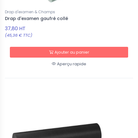
Drap d'examen & Champs
Drap d'examen gaufré collé
37,80 HT
(45,36 € TTC)
Ajouter au panier
Aperçu rapide