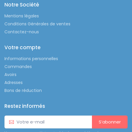
Notre Société
Mentions légales
Conditions Générales de ventes
Contactez-nous
Votre compte
Informations personnelles
Commandes
Avoirs
Adresses
Bons de réduction
Restez informés
S’abonner