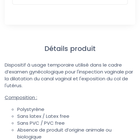
Détails produit
Dispositif à usage temporaire utilisé dans le cadre
d’examen gynécologique pour l'inspection vaginale par
la dilatation du canal vaginal et l'exposition du col de
l'utérus.
Composition :
Polystyrène
Sans latex / Latex free
Sans PVC / PVC free
Absence de produit d’origine animale ou
biologique