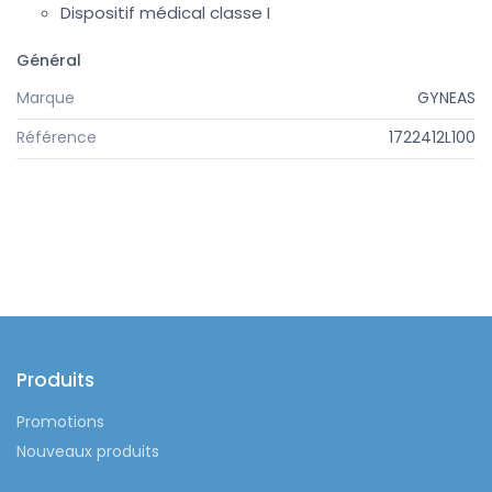
Dispositif médical classe I
Général
Marque
GYNEAS
Référence
1722412L100
Produits
Promotions
Nouveaux produits