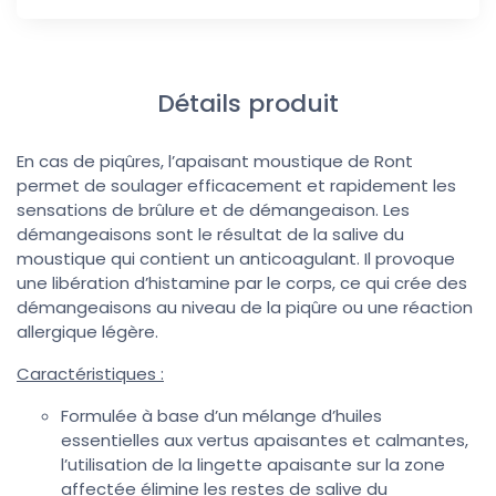
Détails produit
En cas de piqûres, l’apaisant moustique de Ront
permet de soulager efficacement et rapidement les
sensations de brûlure et de démangeaison. Les
démangeaisons sont le résultat de la salive du
moustique qui contient un anticoagulant. Il provoque
une libération d’histamine par le corps, ce qui crée des
démangeaisons au niveau de la piqûre ou une réaction
allergique légère.
Caractéristiques :
Formulée à base d’un mélange d’huiles
essentielles aux vertus apaisantes et calmantes,
l’utilisation de la lingette apaisante sur la zone
affectée élimine les restes de salive du