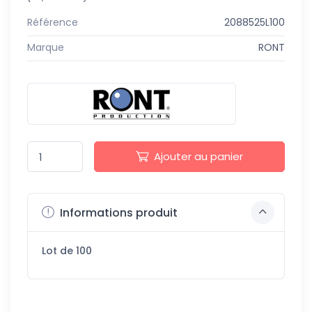
Référence
2088525L100
Marque
RONT
Ajouter au panier
Informations produit
Lot de 100