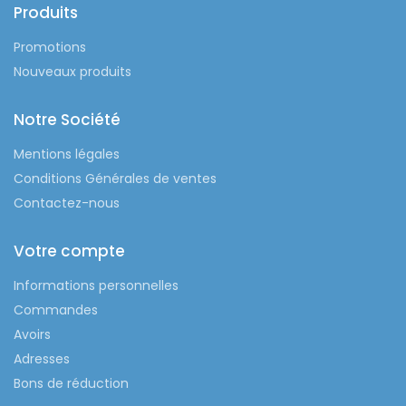
Produits
Promotions
Nouveaux produits
Notre Société
Mentions légales
Conditions Générales de ventes
Contactez-nous
Votre compte
Informations personnelles
Commandes
Avoirs
Adresses
Bons de réduction