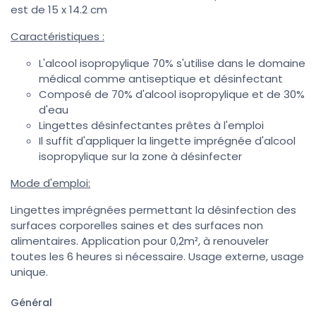
est de 15 x 14.2 cm
Caractéristiques :
L'alcool isopropylique 70% s'utilise dans le domaine
médical comme antiseptique et désinfectant
Composé de 70% d'alcool isopropylique et de 30%
d'eau
Lingettes désinfectantes prêtes à l'emploi
Il suffit d'appliquer la lingette imprégnée d'alcool
isopropylique sur la zone à désinfecter
Mode d'emploi:
Lingettes imprégnées permettant la désinfection des
surfaces corporelles saines et des surfaces non
alimentaires. Application pour 0,2m², à renouveler
toutes les 6 heures si nécessaire. Usage externe, usage
unique.
Général