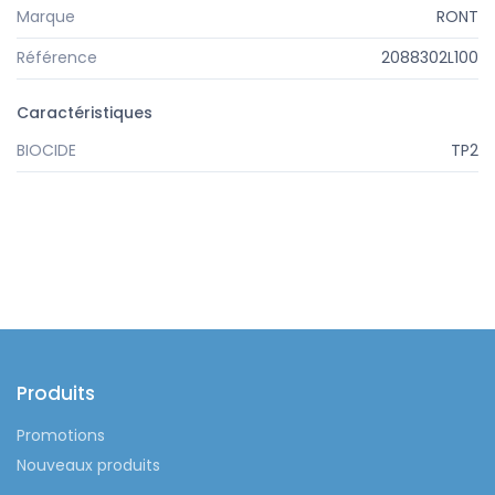
Marque
RONT
Référence
2088302L100
Caractéristiques
BIOCIDE
TP2
Produits
Promotions
Nouveaux produits