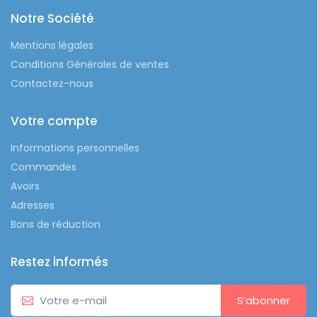
Notre Société
Mentions légales
Conditions Générales de ventes
Contactez-nous
Votre compte
Informations personnelles
Commandes
Avoirs
Adresses
Bons de réduction
Restez informés
S’abonner