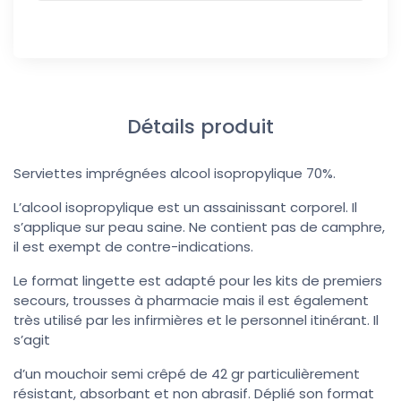
Détails produit
Serviettes imprégnées alcool isopropylique 70%.
L’alcool isopropylique est un assainissant corporel. Il
s’applique sur peau saine. Ne contient pas de camphre,
il est exempt de contre-indications.
Le format lingette est adapté pour les kits de premiers
secours, trousses à pharmacie mais il est également
très utilisé par les infirmières et le personnel itinérant. Il
s’agit
d’un mouchoir semi crêpé de 42 gr particulièrement
résistant, absorbant et non abrasif. Déplié son format