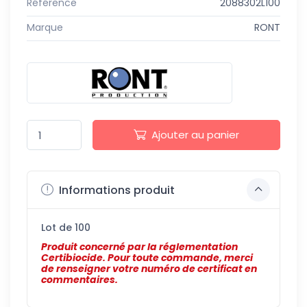
Référence
2088302L100
Marque
RONT
Ajouter au panier
Informations produit
Lot de 100
Produit concerné par la réglementation
Certibiocide. Pour toute commande, merci
de renseigner votre numéro de certificat en
commentaires.