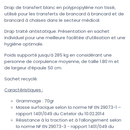
Drap de transfert blanc en polypropylène non tissé,
utilisé pour les transferts de brancard à brancard et de
brancard à chaises dans le secteur médical.
Drap traité antistatique. Présentation en sachet
individuel pour une meilleure facilitée d’utilisation et une
hygiène optimale.
Poids supporté jusqu’à 285 kg en considérant une
personne de corpulence moyenne, de taille 1.80 m et
de largeur d’épaule 50 cm.
Sachet recyclé.
Caractéristiques :
Grammage : 70gr
Masse surfacique selon la norme NF EN 29073-1 –
rapport 1401/049 du Cetelor du 10.02.2014
Résistance à la traction et à l’allongement selon
la norme NF EN 29073-3 - rapport 1401/049 du