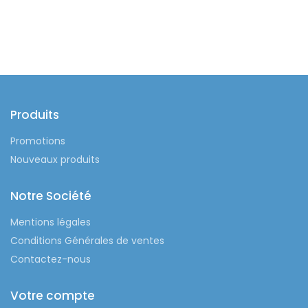
Produits
Promotions
Nouveaux produits
Notre Société
Mentions légales
Conditions Générales de ventes
Contactez-nous
Votre compte