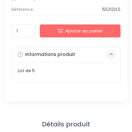
Référence
1553120L5
Ajouter au panier
Informations produit
Lot de 5
Détails produit