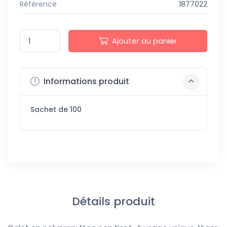
Référence
1877022
Ajouter au panier
Informations produit
Sachet de 100
Détails produit