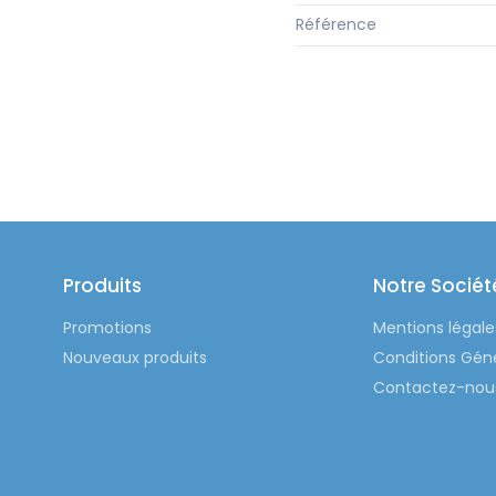
Référence
Produits
Notre Sociét
Promotions
Mentions légale
Nouveaux produits
Conditions Gén
Contactez-nou