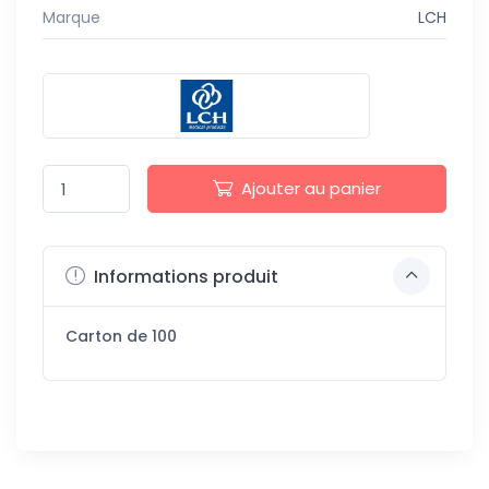
Marque
LCH
Ajouter au panier
Informations produit
Carton de 100