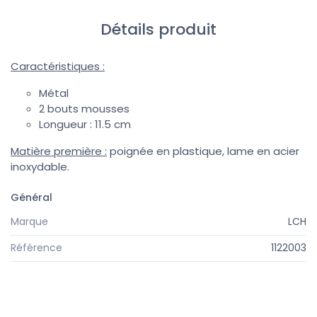
Détails produit
Caractéristiques :
Métal
2 bouts mousses
Longueur : 11.5 cm
Matière première :
poignée en plastique, lame en acier
inoxydable.
Général
Marque
LCH
Référence
1122003