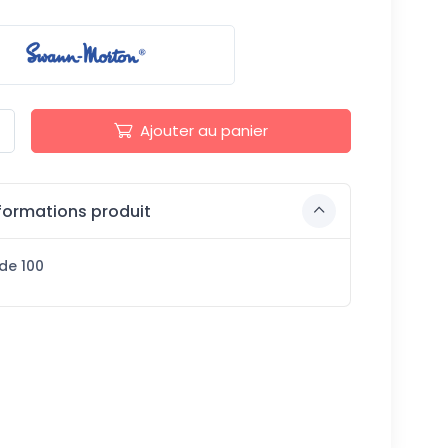
Ajouter au panier
formations produit
de 100