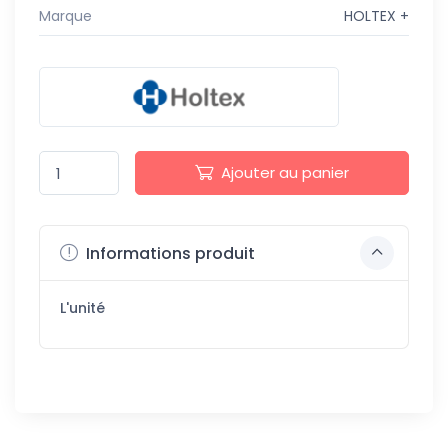
Marque
HOLTEX +
Ajouter au panier
Informations produit
L'unité