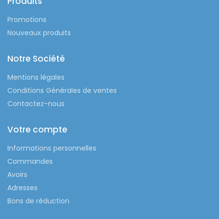
Produits
Promotions
Nouveaux produits
Notre Société
Mentions légales
Conditions Générales de ventes
Contactez-nous
Votre compte
Informations personnelles
Commandes
Avoirs
Adresses
Bons de réduction