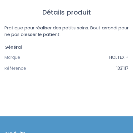
Détails produit
Pratique pour réaliser des petits soins. Bout arrondi pour
ne pas blesser le patient.
Général
Marque
HOLTEX +
Référence
1331117