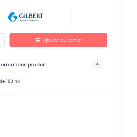
Ajouter au panier
formations produit
de 100 ml