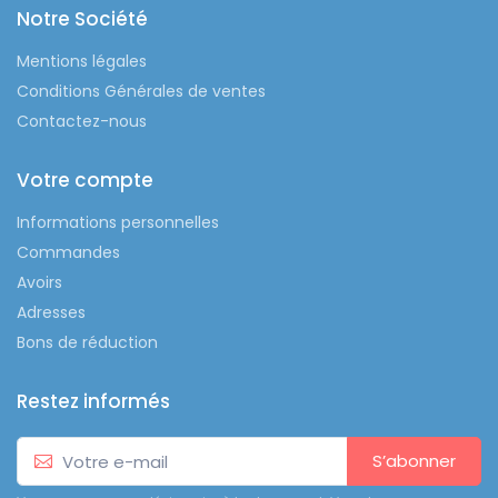
Notre Société
Mentions légales
Conditions Générales de ventes
Contactez-nous
Votre compte
Informations personnelles
Commandes
Avoirs
Adresses
Bons de réduction
Restez informés
S’abonner