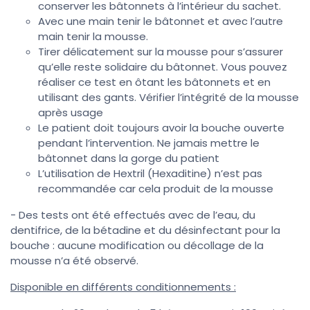
conserver les bâtonnets à l’intérieur du sachet.
Avec une main tenir le bâtonnet et avec l’autre
main tenir la mousse.
Tirer délicatement sur la mousse pour s’assurer
qu’elle reste solidaire du bâtonnet. Vous pouvez
réaliser ce test en ôtant les bâtonnets et en
utilisant des gants. Vérifier l’intégrité de la mousse
après usage
Le patient doit toujours avoir la bouche ouverte
pendant l’intervention. Ne jamais mettre le
bâtonnet dans la gorge du patient
L’utilisation de Hextril (Hexaditine) n’est pas
recommandée car cela produit de la mousse
- Des tests ont été effectués avec de l’eau, du
dentifrice, de la bétadine et du désinfectant pour la
bouche : aucune modification ou décollage de la
mousse n’a été observé.
Disponible en différents conditionnements :