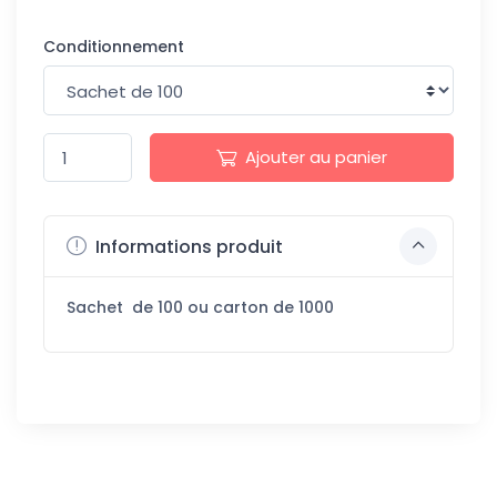
Conditionnement
Ajouter au panier
Informations produit
Sachet de 100 ou carton de 1000