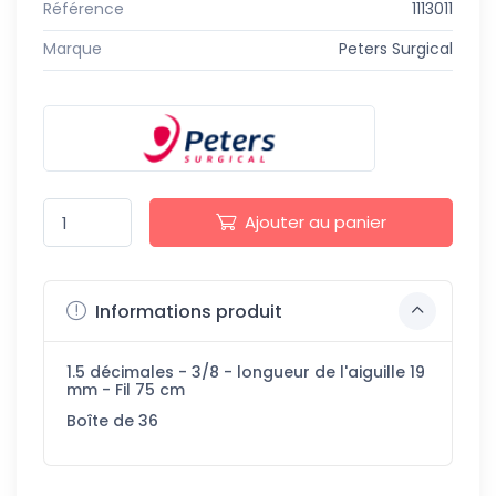
Référence
1113011
Marque
Peters Surgical
Ajouter au panier
Informations produit
1.5 décimales - 3/8 - longueur de l'aiguille 19
mm - Fil 75 cm
Boîte de 36