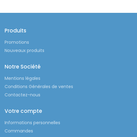
Produits
Promotions
Nouveaux produits
Notre Société
Mentions légales
Conditions Générales de ventes
Contactez-nous
Votre compte
Informations personnelles
Commandes