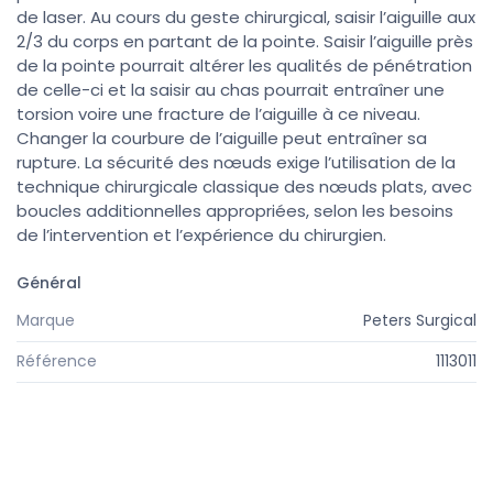
de laser. Au cours du geste chirurgical, saisir l’aiguille aux
2/3 du corps en partant de la pointe. Saisir l’aiguille près
de la pointe pourrait altérer les qualités de pénétration
de celle-ci et la saisir au chas pourrait entraîner une
torsion voire une fracture de l’aiguille à ce niveau.
Changer la courbure de l’aiguille peut entraîner sa
rupture. La sécurité des nœuds exige l’utilisation de la
technique chirurgicale classique des nœuds plats, avec
boucles additionnelles appropriées, selon les besoins
de l’intervention et l’expérience du chirurgien.
Général
Marque
Peters Surgical
Référence
1113011