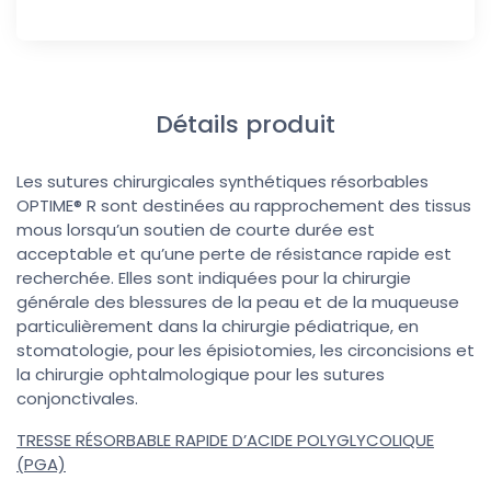
Détails produit
Les sutures chirurgicales synthétiques résorbables
OPTIME® R sont destinées au rapprochement des tissus
mous lorsqu’un soutien de courte durée est
acceptable et qu’une perte de résistance rapide est
recherchée. Elles sont indiquées pour la chirurgie
générale des blessures de la peau et de la muqueuse
particulièrement dans la chirurgie pédiatrique, en
stomatologie, pour les épisiotomies, les circoncisions et
la chirurgie ophtalmologique pour les sutures
conjonctivales.
TRESSE RÉSORBABLE RAPIDE D’ACIDE POLYGLYCOLIQUE
(PGA)