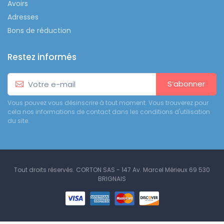
Avoirs
Adresses
Bons de réduction
Restez informés
S’abonner
Vous pouvez vous désinscrire à tout moment. Vous trouverez pour
cela nos informations de contact dans les conditions d'utilisation
du site.
Tout droits réservés. CORTON SAS - 147 Av. Marcel Mérieux 69 530
BRIGNAIS