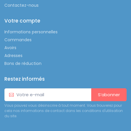
Contactez-nous
Votre compte
Informations personnelles
Commandes
Avoirs
Adresses
Bons de réduction
Restez informés
S’abonner
Vous pouvez vous désinscrire à tout moment. Vous trouverez pour
cela nos informations de contact dans les conditions d'utilisation
du site.