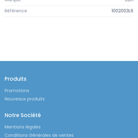
Référence
1002003L6
Produits
Promotions
Nouveaux produits
Notre Société
Mentions légales
Conditions Générales de ventes