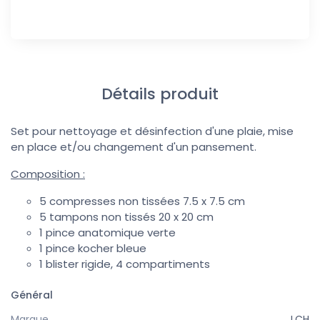
Détails produit
Set pour nettoyage et désinfection d'une plaie, mise
en place et/ou changement d'un pansement.
Composition :
5 compresses non tissées 7.5 x 7.5 cm
5 tampons non tissés 20 x 20 cm
1 pince anatomique verte
1 pince kocher bleue
1 blister rigide, 4 compartiments
Général
Marque
LCH