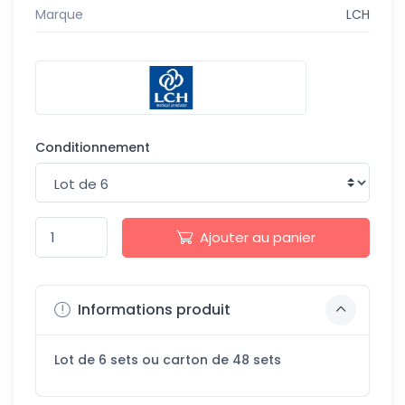
Marque
LCH
Conditionnement
Ajouter au panier
Informations produit
Lot de 6 sets ou carton de 48 sets