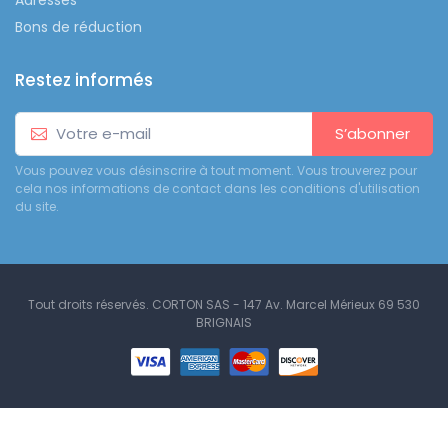
Bons de réduction
Restez informés
S’abonner
Vous pouvez vous désinscrire à tout moment. Vous trouverez pour
cela nos informations de contact dans les conditions d'utilisation
du site.
Tout droits réservés. CORTON SAS - 147 Av. Marcel Mérieux 69 530
BRIGNAIS