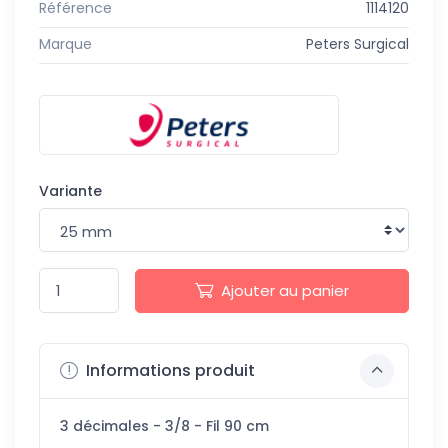
Référence
1114120
Marque
Peters Surgical
Variante
Ajouter au panier
Informations produit
3 décimales - 3/8 - Fil 90 cm