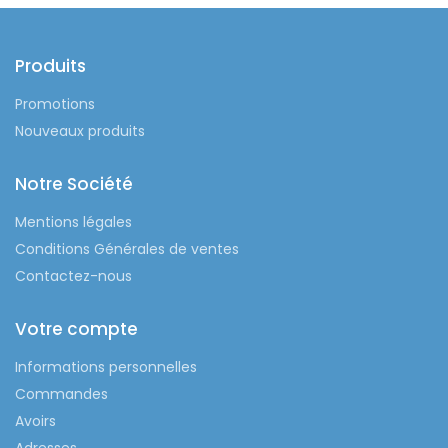
Produits
Promotions
Nouveaux produits
Notre Société
Mentions légales
Conditions Générales de ventes
Contactez-nous
Votre compte
Informations personnelles
Commandes
Avoirs
Adresses