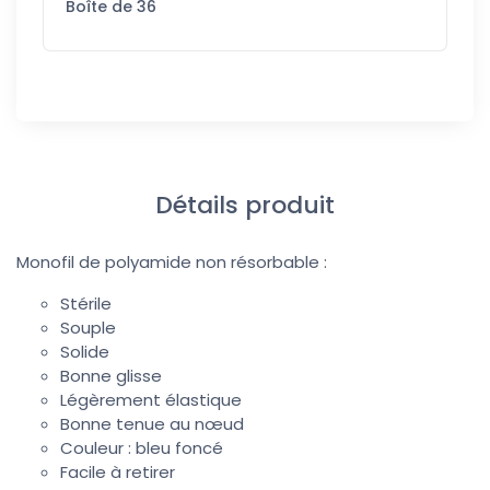
Boîte de 36
Détails produit
Monofil de polyamide non résorbable :
Stérile
Souple
Solide
Bonne glisse
Légèrement élastique
Bonne tenue au nœud
Couleur : bleu foncé
Facile à retirer