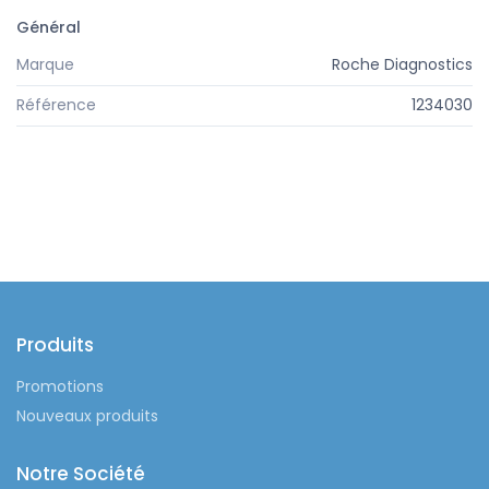
Général
Marque
Roche Diagnostics
Référence
1234030
Produits
Promotions
Nouveaux produits
Notre Société