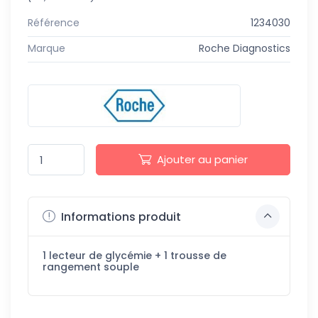
Référence
1234030
Marque
Roche Diagnostics
Ajouter au panier
Informations produit
1 lecteur de glycémie + 1 trousse de
rangement souple