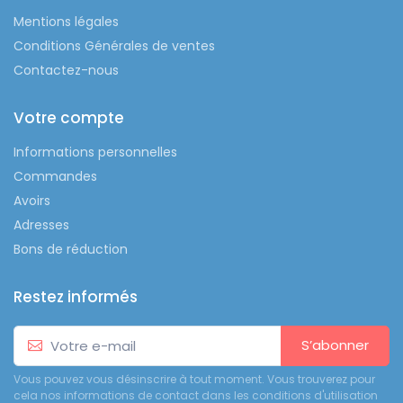
Mentions légales
Conditions Générales de ventes
Contactez-nous
Votre compte
Informations personnelles
Commandes
Avoirs
Adresses
Bons de réduction
Restez informés
S’abonner
Vous pouvez vous désinscrire à tout moment. Vous trouverez pour
cela nos informations de contact dans les conditions d'utilisation