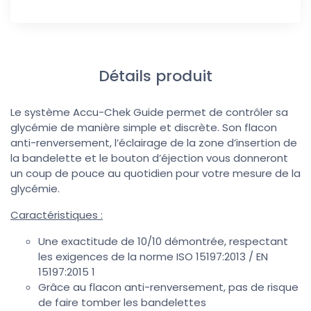
Détails produit
Le système Accu-Chek Guide permet de contrôler sa
glycémie de manière simple et discrète. Son flacon
anti-renversement, l’éclairage de la zone d’insertion de
la bandelette et le bouton d’éjection vous donneront
un coup de pouce au quotidien pour votre mesure de la
glycémie.
Caractéristiques :
Une exactitude de 10/10 démontrée, respectant
les exigences de la norme ISO 15197:2013 / EN
15197:2015 1
Grâce au flacon anti-renversement, pas de risque
de faire tomber les bandelettes