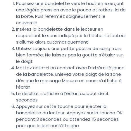
Poussez une bandelette vers le haut en exerçant
une légère pression avec le pouce et retirez-la de
la boîte. Puis refermez soigneusement le
couvercle
Insérez la bandelette dans le lecteur en
respectant le sens indiqué par la flèche. Le lecteur
s’allume alors automatiquement
Utilisez toujours une petite goutte de sang frais
bien formée. Ne laissez pas la goutte s’étaler sur
le doigt
Mettez celle-ci en contact avec l’extrémité jaune
de la bandelette. Enlevez votre doigt de la zone
dès que le message Mesure en cours s’affiche à
l’écran
Le résultat s’affiche à l’écran au bout de 4
secondes
Appuyez sur cette touche pour éjecter la
bandelette du lecteur. Appuyez sur la touche OK
pendant 3 secondes ou attendez 15 secondes
pour que le lecteur s’éteigne