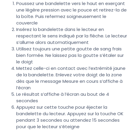
Poussez une bandelette vers le haut en exerçant
une légère pression avec le pouce et retirez-la de
la boîte. Puis refermez soigneusement le
couvercle
Insérez la bandelette dans le lecteur en
respectant le sens indiqué par la flèche. Le lecteur
s’allume alors automatiquement
Utilisez toujours une petite goutte de sang frais
bien formée. Ne laissez pas la goutte s’étaler sur
le doigt
Mettez celle-ci en contact avec l’extrémité jaune
de la bandelette. Enlevez votre doigt de la zone
dès que le message Mesure en cours s’affiche à
l’écran
Le résultat s’affiche à l’écran au bout de 4
secondes
Appuyez sur cette touche pour éjecter la
bandelette du lecteur. Appuyez sur la touche OK
pendant 3 secondes ou attendez 15 secondes
pour que le lecteur s’éteigne