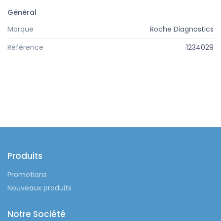
Général
Marque
Roche Diagnostics
Référence
1234029
Produits
Promotions
Nouveaux produits
Notre Société