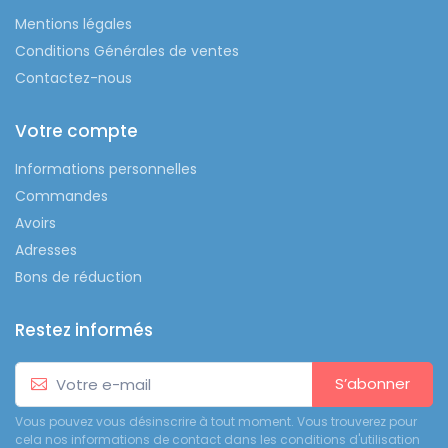
Mentions légales
Conditions Générales de ventes
Contactez-nous
Votre compte
Informations personnelles
Commandes
Avoirs
Adresses
Bons de réduction
Restez informés
S’abonner
Vous pouvez vous désinscrire à tout moment. Vous trouverez pour
cela nos informations de contact dans les conditions d'utilisation