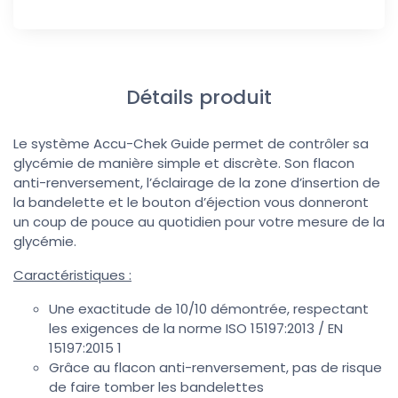
Détails produit
Le système Accu-Chek Guide permet de contrôler sa
glycémie de manière simple et discrète. Son flacon
anti-renversement, l’éclairage de la zone d’insertion de
la bandelette et le bouton d’éjection vous donneront
un coup de pouce au quotidien pour votre mesure de la
glycémie.
Caractéristiques :
Une exactitude de 10/10 démontrée, respectant
les exigences de la norme ISO 15197:2013 / EN
15197:2015 1
Grâce au flacon anti-renversement, pas de risque
de faire tomber les bandelettes