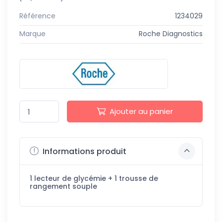
Référence
1234029
Marque
Roche Diagnostics
Ajouter au panier
Informations produit
1 lecteur de glycémie + 1 trousse de
rangement souple