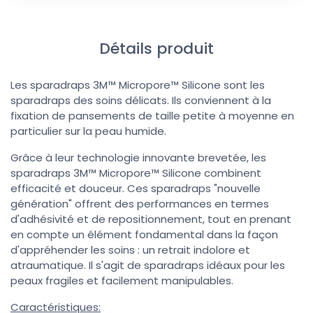
Détails produit
Les sparadraps 3M™ Micropore™ Silicone sont les
sparadraps des soins délicats. Ils conviennent à la
fixation de pansements de taille petite à moyenne en
particulier sur la peau humide.
Grâce à leur technologie innovante brevetée, les
sparadraps 3M™ Micropore™ Silicone combinent
efficacité et douceur. Ces sparadraps "nouvelle
génération" offrent des performances en termes
d'adhésivité et de repositionnement, tout en prenant
en compte un élément fondamental dans la façon
d'appréhender les soins : un retrait indolore et
atraumatique. Il s'agit de sparadraps idéaux pour les
peaux fragiles et facilement manipulables.
Caractéristiques: