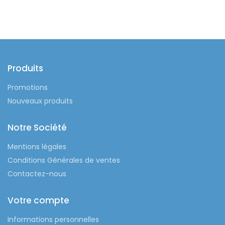
Produits
Promotions
Nouveaux produits
Notre Société
Mentions légales
Conditions Générales de ventes
Contactez-nous
Votre compte
Informations personnelles