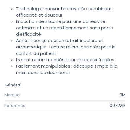
Technologie innovante brevetée combinant
efficacité et douceur
Enduction de silicone pour une adhésivité
optimale et un repositionnement sans perte
d'efficacité
Adhésif conçu pour un retrait indolore et
atraumatique. Texture micro-perforée pour le
confort du patient
Ils sont recommandés pour les peaux fragiles
Facilement manipulables : découpe simple à la
main dans les deux sens.
Général
Marque
3M
Référence
1007221B