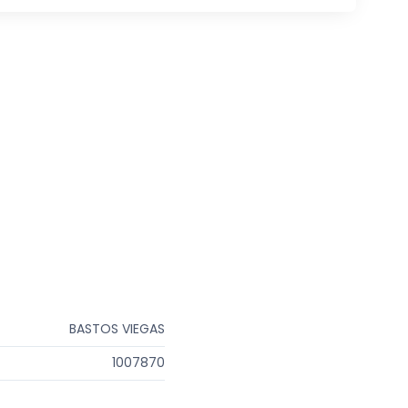
BASTOS VIEGAS
1007870