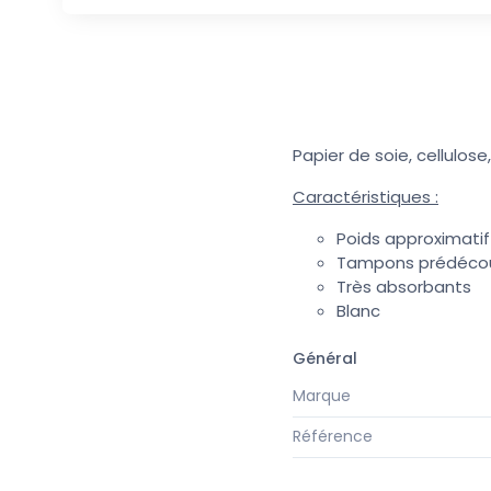
Papier de soie, cellulose, 
Caractéristiques :
Poids approximatif
Tampons prédécou
Très absorbants
Blanc
Général
Marque
Référence