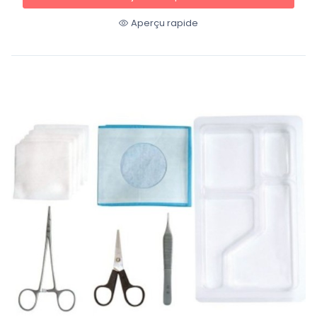
Aperçu rapide