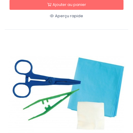
Ajouter au panier
Aperçu rapide