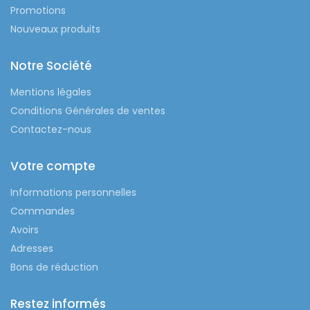
Promotions
Nouveaux produits
Notre Société
Mentions légales
Conditions Générales de ventes
Contactez-nous
Votre compte
Informations personnelles
Commandes
Avoirs
Adresses
Bons de réduction
Restez informés