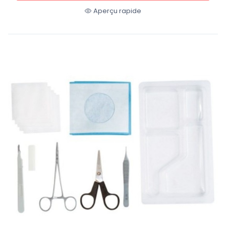
Aperçu rapide