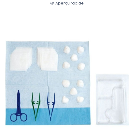
Aperçu rapide