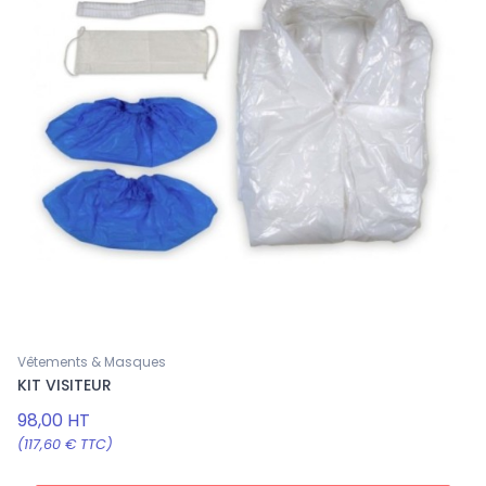
Vêtements & Masques
KIT VISITEUR
98,00 HT
(117,60 € TTC)