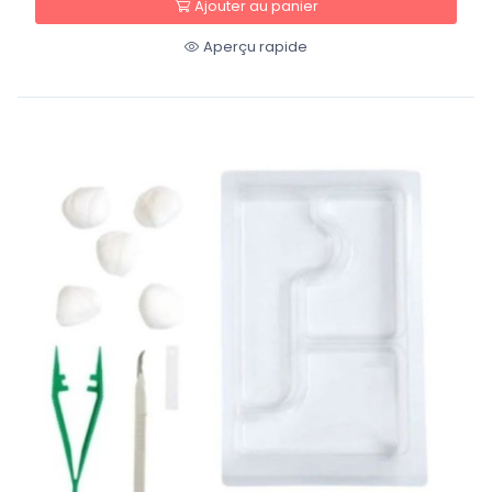
Ajouter au panier
Aperçu rapide