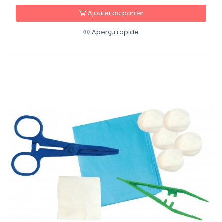
Ajouter au panier
Aperçu rapide