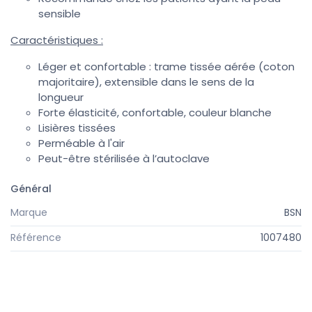
sensible
Caractéristiques :
Léger et confortable : trame tissée aérée (coton
majoritaire), extensible dans le sens de la
longueur
Forte élasticité, confortable, couleur blanche
Lisières tissées
Perméable à l'air
Peut-être stérilisée à l’autoclave
Général
Marque
BSN
Référence
1007480