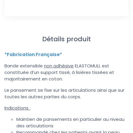
Détails produit
*Fabrication Française*
Bande extensible
non adhésive
ELASTOMULL est
constituée d’un support tissé, à lisières tissées et
majoritairement en coton.
Le pansement se fixe sur les articulations ainsi que sur
toutes les autres parties du corps.
Indications :
Maintien de pansements en particulier au niveau
des articulations
Recommandé chez les patients ayant la peau