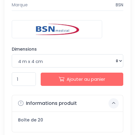
Marque
BSN
Dimensions
Ajouter au panier
Informations produit
Boîte de 20