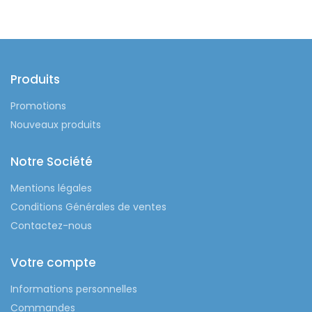
Produits
Promotions
Nouveaux produits
Notre Société
Mentions légales
Conditions Générales de ventes
Contactez-nous
Votre compte
Informations personnelles
Commandes