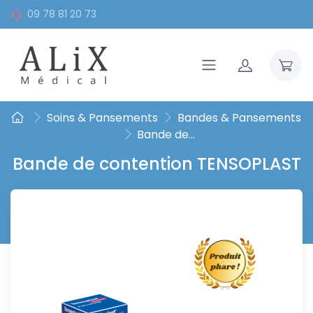
09 78 81 20 73
Soins & Pansements
Bandes & Pansements
Bande de...
Bande de contention TENSOPLAST