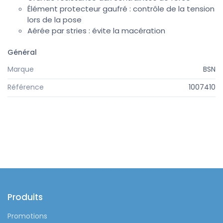
Élément protecteur gaufré : contrôle de la tension
lors de la pose
Aérée par stries : évite la macération
Général
Marque
BSN
Référence
1007410
Produits
Promotions