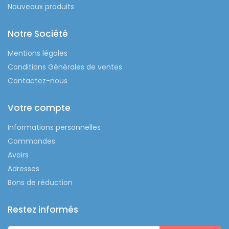
Nouveaux produits
Notre Société
Mentions légales
Conditions Générales de ventes
Contactez-nous
Votre compte
Informations personnelles
Commandes
Avoirs
Adresses
Bons de réduction
Restez informés