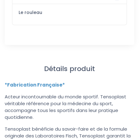
Le rouleau
Détails produit
*Fabrication Française*
Acteur incontournable du monde sportif. Tensoplast
véritable référence pour la médecine du sport,
accompagne tous les sportifs dans leur pratique
quotidienne.
Tensoplast bénéficie du savoir-faire et de la formule
originale des Laboratoires Fisch, Tensoplast garantit la