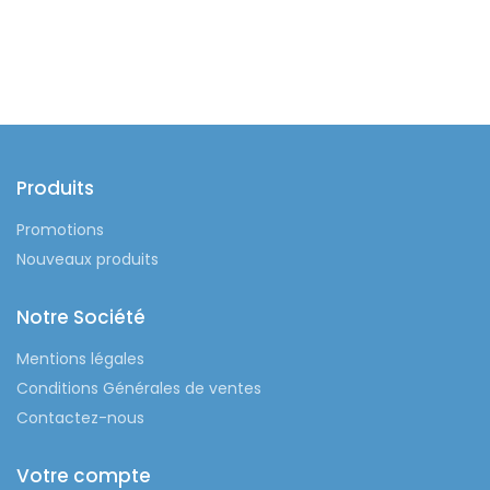
Produits
Promotions
Nouveaux produits
Notre Société
Mentions légales
Conditions Générales de ventes
Contactez-nous
Votre compte