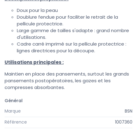
Doux pour la peau
Doublure fendue pour faciliter le retrait de la
pellicule protectrice.
Large gamme de tailles s'adapte : grand nombre
d'utilisations.
Cadre carré imprimé sur la pellicule protectrice :
lignes directrices pour la découpe.
Utilisations principales :
Maintien en place des pansements, surtout les grands
pansements postopératoires, les gazes et les
compresses absorbantes.
Général
Marque
BSN
Référence
1007360