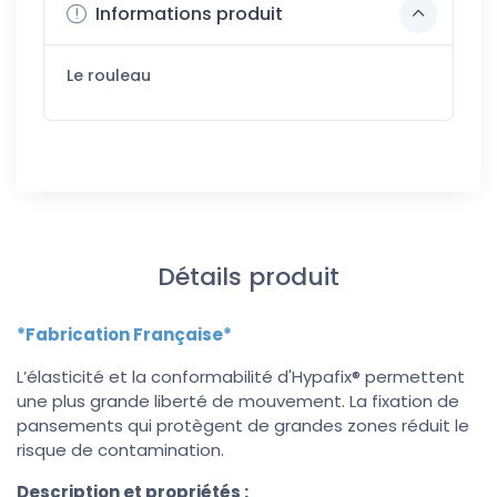
Informations produit
Le rouleau
Détails produit
*Fabrication Française*
L’élasticité et la conformabilité d'Hypafix® permettent
une plus grande liberté de mouvement. La fixation de
pansements qui protègent de grandes zones réduit le
risque de contamination.
Description et propriétés :