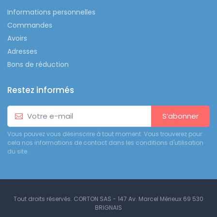
Informations personnelles
Commandes
Avoirs
Adresses
Bons de réduction
Restez informés
S’abonner
Vous pouvez vous désinscrire à tout moment. Vous trouverez pour
cela nos informations de contact dans les conditions d'utilisation
du site.
Tout droits réservés. CORTON SAS - 147 Av. Marcel Mérieux 69 530
BRIGNAIS